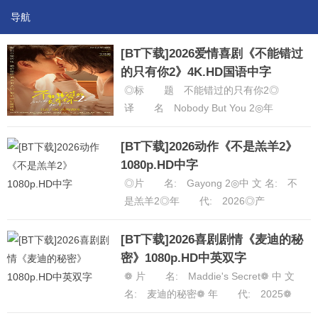
导航
[BT下载]2026爱情喜剧《不能错过
的只有你2》4K.HD国语中字
◎标 题 不能错过的只有你2◎
译 名 Nobody But You 2◎年
代 2026◎产 地 中国大陆◎
类 别 喜剧 / 爱情......
[详细]
[BT下载]2026动作《不是羔羊2》
1080p.HD中字
◎片 名: Gayong 2◎中 文 名: 不
是羔羊2◎年 代: 2026◎产
地: 马来西亚◎类 别: 动作 / 传记
◎语 言:......
[详细]
[BT下载]2026喜剧剧情《麦迪的秘
密》1080p.HD中英双字
❁ 片 名: Maddie's Secret❁ 中 文
名: 麦迪的秘密❁ 年 代: 2025❁
产 地: 美国❁ 类 别: 剧情......