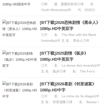
◎标 题 盛夏的告别◎译 名
Youth Memories◎年 代 2026◎
产 地 中国大陆◎类 别 剧情◎
上映日期 2026(......
[详细]
[BT下载]2026恐怖剧情《黑伞人》
1080p.HD中英双字
◎片 名: The Man with the Black
Umbrella◎中 文 名: 黑伞人◎年
代: 2025◎产 地: 美国◎......
[详
细]
[BT下载]2025剧情《狐步》
1080p.HD中英双字
◎片 名: La danse des renards◎中
文 名: 狐步◎译 名: The Fox’s
Round / Wild Fox......
[详细]
[BT下载]2026喜剧《邻里谜案》
1080p.HD中字
◎片 名: Le crime du 3e étage◎中
文 名: 邻里谜案◎译 名: Bazaar /