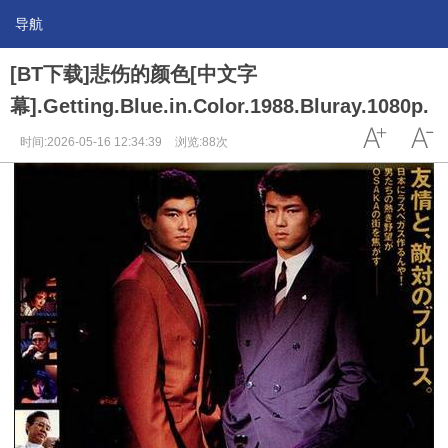
导航
[BT下载]悲伤的颜色[中文字
幕].Getting.Blue.in.Color.1988.Bluray.1080p.
时间:2026-05-16 12:34:39
浏览:88次