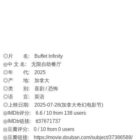
◎片 名: Buffet Infinity
◎中 文 名: 无限自助餐厅
◎年 代: 2025
◎产 地: 加拿大
◎类 别: 喜剧 / 恐怖
◎语 言: 英语
◎上映日期: 2025-07-28(加拿大奇幻电影节)
◎IMDb评分: 6.6 / 10 from 138 users
◎IMDb链接: tt37671737
◎豆瓣评分: 0 / 10 from 0 users
◎豆瓣链接:
https://movie.douban.com/subject/37386588/