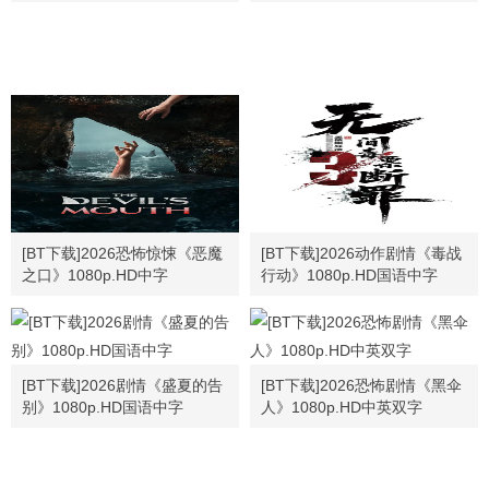
[BT下载]2026恐怖惊悚《恶魔
[BT下载]2026动作剧情《毒战
之口》1080p.HD中字
行动》1080p.HD国语中字
[BT下载]2026剧情《盛夏的告
[BT下载]2026恐怖剧情《黑伞
别》1080p.HD国语中字
人》1080p.HD中英双字