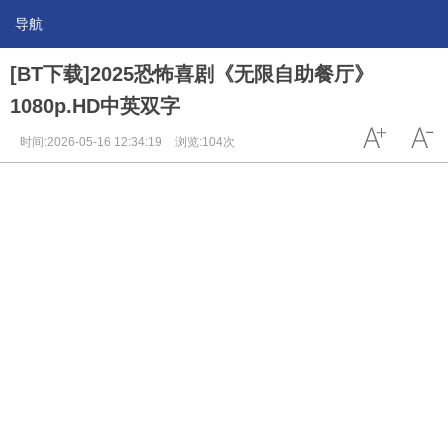
导航
[BT下载]2025恐怖喜剧《无限自助餐厅》
1080p.HD中英双字
时间:2026-05-16 12:34:19
浏览:104次