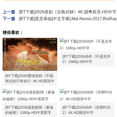
上一篇
[BT下载]2026喜剧《乐救武林》4K.国粤双语.HD中字
下一篇
[BT下载]恶灵再临[中文字幕].Mal.Nosso.2017.BluRay.
猜你喜欢：
[BT下载]2026动作《不是羔羊
2》1080p.HD中字
[BT下载]2026爱情喜剧《不能
错过的只有你2》4K.HD国语中
字
[BT下载]2026喜剧剧情《麦迪
[BT下载]2026动作《宗师叶问
的秘密》1080p.HD中英双字
2》4K.HD国语中字