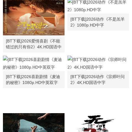
[BT下载]2026动作《不是羔羊
2》1080p.HD中字
[BT下载]2026爱情喜剧《不能
错过的只有你2》4K.HD国语中
字
[BT下载]2026喜剧剧情《麦迪
[BT下载]2026动作《宗师叶问
的秘密》1080p.HD中英双字
2》4K.HD国语中字