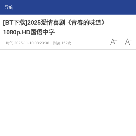
导航
[BT下载]2025爱情喜剧《青春的味道》
1080p.HD国语中字
时间:2025-11-10 08:23:36
浏览:152次