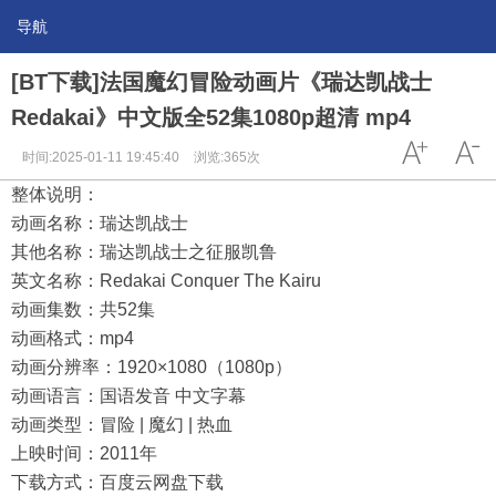
导航
[BT下载]法国魔幻冒险动画片《瑞达凯战士
Redakai》中文版全52集1080p超清 mp4
时间:2025-01-11 19:45:40
浏览:365次
整体说明：
动画名称：瑞达凯战士
其他名称：瑞达凯战士之征服凯鲁
英文名称：Redakai Conquer The Kairu
动画集数：共52集
动画格式：mp4
动画分辨率：1920×1080（1080p）
动画语言：国语发音 中文字幕
动画类型：冒险 | 魔幻 | 热血
上映时间：2011年
下载方式：百度云网盘下载