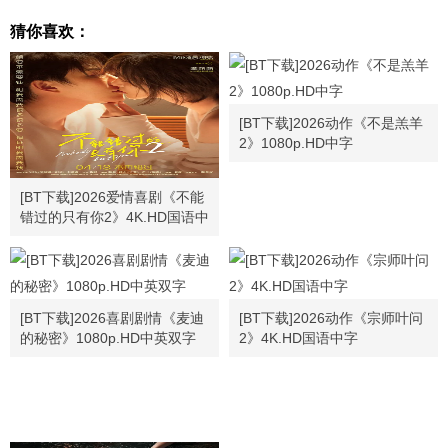
猜你喜欢：
[BT下载]2026动作《不是羔羊
2》1080p.HD中字
[BT下载]2026爱情喜剧《不能
错过的只有你2》4K.HD国语中
字
[BT下载]2026喜剧剧情《麦迪
[BT下载]2026动作《宗师叶问
的秘密》1080p.HD中英双字
2》4K.HD国语中字