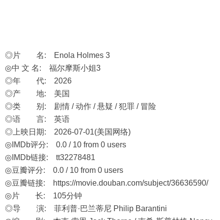
◎片 名: Enola Holmes 3
◎中 文 名: 福尔摩斯小姐3
◎年 代: 2026
◎产 地: 美国
◎类 别: 剧情 / 动作 / 悬疑 / 犯罪 / 冒险
◎语 言: 英语
◎上映日期: 2026-07-01(美国网络)
◎IMDb评分: 0.0 / 10 from 0 users
◎IMDb链接: tt32278481
◎豆瓣评分: 0.0 / 10 from 0 users
◎豆瓣链接:
https://movie.douban.com/subject/36636590/
◎片 长: 105分钟
◎导 演: 菲利普·巴兰蒂尼 Philip Barantini