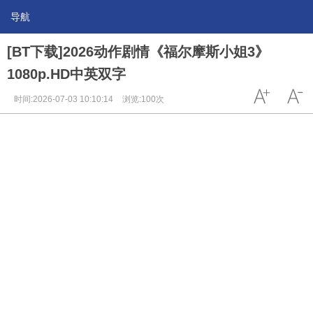
导航
[BT下载]2026动作剧情《福尔摩斯小姐3》
1080p.HD中英双字
时间:2026-07-03 10:10:14
浏览:100次