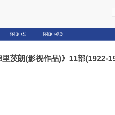
怀旧电影
怀旧电视剧
茨朗(影视作品)》11部(1922-1