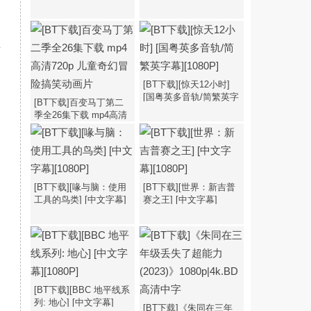
[1080P]
主
[BT下载][惊天12小时]
[国粤英多音轨/简繁英字
[BT下载]百变马丁第二
幕][1080P]
季全26集下载 mp4高清
720p 儿童奇幻冒险搞笑
动画片
[BT下载][喙与脑：使用
[BT下载][世界：新吉普
工具的鸟类] [中文字幕]
赛之王] [中文字幕]
[1080P]
[1080P]
[BT下载][BBC 地平线系
列: 地心] [中文字幕]
[BT下载]《朱同在三年