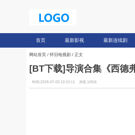
首页
最新影视
最新连续剧
网站首页
/
怀旧电视剧
/ 正文
[BT下载]导演合集《西德弗里
时间:2026-07-03 10:10:11
浏览:109次