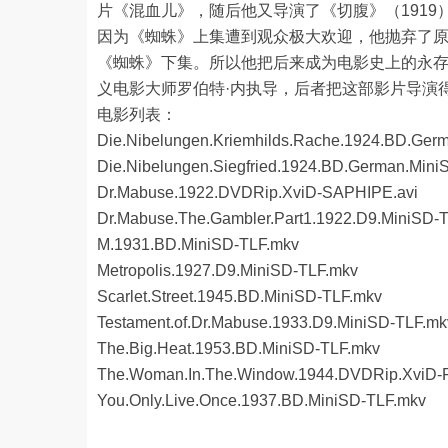
片《混血儿》，随后他又导演了《切腹》（1919）
因为《蜘蛛》上集遭到观众极大欢迎，他抛弃了原
《蜘蛛》下集。所以他把后来成为电影史上的永
义电影大师罗伯特·内执导，后者把这部影片导演
电影列表：
Die.Nibelungen.Kriemhilds.Rache.1924.BD.Ger
Die.Nibelungen.Siegfried.1924.BD.German.Mini
Dr.Mabuse.1922.DVDRip.XviD-SAPHIPE.avi
Dr.Mabuse.The.Gambler.Part1.1922.D9.MiniSD-
M.1931.BD.MiniSD-TLF.mkv
Metropolis.1927.D9.MiniSD-TLF.mkv
Scarlet.Street.1945.BD.MiniSD-TLF.mkv
Testament.of.Dr.Mabuse.1933.D9.MiniSD-TLF.mk
The.Big.Heat.1953.BD.MiniSD-TLF.mkv
The.Woman.In.The.Window.1944.DVDRip.XviD
You.Only.Live.Once.1937.BD.MiniSD-TLF.mkv