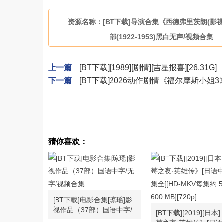
资源名称：[BT下载]导演合集《西德弗里茨朗(影视
部(1922-1953)黑白无声/视频合集
上一篇
[BT下载][1989][剧情][吉星报喜][26.31G]
下一篇
[BT下载]2026动作剧情《福尔摩斯小姐3》
猜你喜欢：
[BT下载]电影合集[琼瑶]影
视作品（37部）国语中字/
[BT下载][2019][日本
无字/视频合集