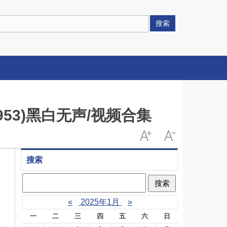
搜索
953)黑白无声/视频合集
搜索
«
2025年1月
»
一
二
三
四
五
六
日