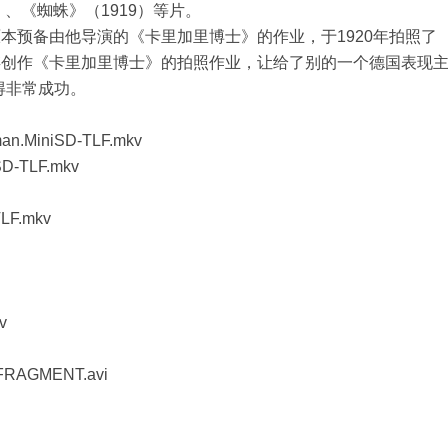
、《蜘蛛》（1919）等片。
本预备由他导演的《卡里加里博士》的作业，于1920年拍照了
存创作《卡里加里博士》的拍照作业，让给了别的一个德国表现
得非常成功。
man.MiniSD-TLF.mkv
SD-TLF.mkv
TLF.mkv
v
-FRAGMENT.avi