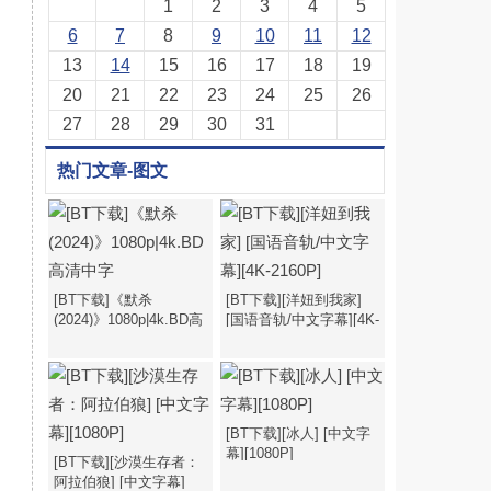
1
2
3
4
5
6
7
8
9
10
11
12
13
14
15
16
17
18
19
20
21
22
23
24
25
26
27
28
29
30
31
热门文章-图文
[BT下载]《默杀
[BT下载][洋妞到我家]
(2024)》1080p|4k.BD高
[国语音轨/中文字幕][4K-
清中字
2160P]
[BT下载][冰人] [中文字
幕][1080P]
[BT下载][沙漠生存者：
阿拉伯狼] [中文字幕]