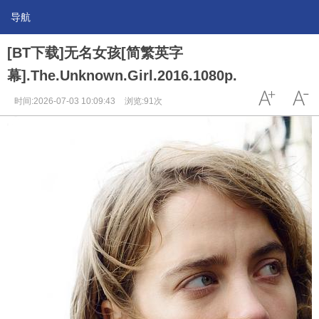
导航
[BT下载]无名女孩[简繁英字
幕].The.Unknown.Girl.2016.1080p.
时间:2026-07-03 10:09:43
浏览:91次