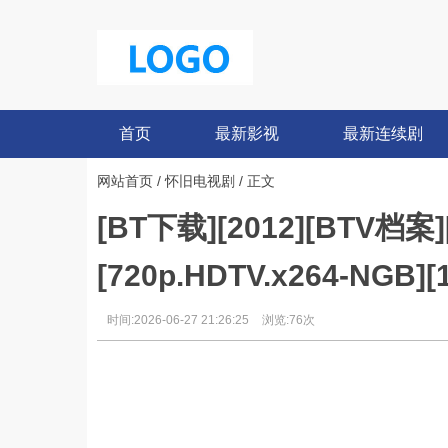
首页
最新影视
最新连续剧
网站首页
/
怀旧电视剧
/ 正文
[BT下载][2012][BT
[720p.HDTV.x264-NGB][
时间:2026-06-27 21:26:25
浏览:76次